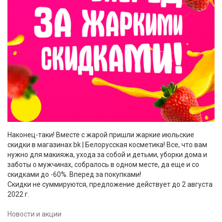
Наконец-таки! Вместе с жарой пришли жаркие июльские
скидки в магазинах bk | Белорусская косметика! Все, что вам
нужно для макияжа, ухода за собой и детьми, уборки дома и
заботы о мужчинах, собралось в одном месте, да еще и со
скидками до -60%. Вперед за покупками!
Скидки не суммируются, предложение действует до 2 августа
2022 г.
Новости и акции