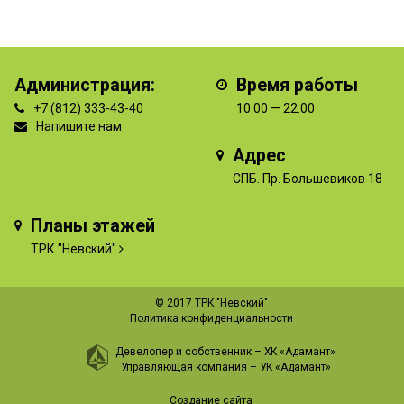
Администрация:
Время работы
+7 (812) 333-43-40
10:00 — 22:00
Напишите нам
Адрес
СПБ. Пр. Большевиков 18
Планы этажей
ТРК "Невский"
© 2017 ТРК "Невский"
Политика конфиденциальности
Девелопер и собственник –
ХК «Адамант»
Управляющая компания –
УК «Адамант»
Создание сайта