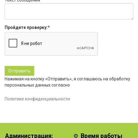
Текст сообщения
Пройдите проверку:
*
Нажимая на кнопку «Отправить», я соглашаюсь на обработку
персональных данных согласно
Политике конфиденциальности
Администрация:
Время работы