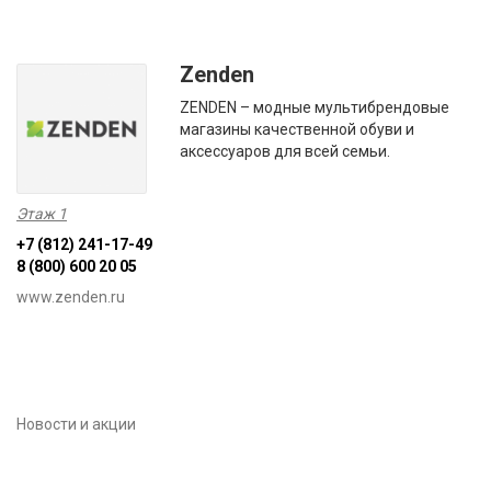
Zenden
ZENDEN – модные мультибрендовые
магазины качественной обуви и
аксессуаров для всей семьи.
Этаж 1
+7 (812) 241-17-49
8 (800) 600 20 05
www.zenden.ru
Новости и акции