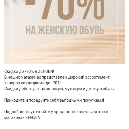
Скидки до -70% в ZENDEN!
В наших магазинах представлен широкий ассортимент
товаров со скидками до -70%!
Скидки действуют на женскую, мужскую и детскую обувь.
Приходите и порадуйте себя выгодными покупками!
Подробности уточняйте у продавцов-консультантов в
магазинах ZENDEN.