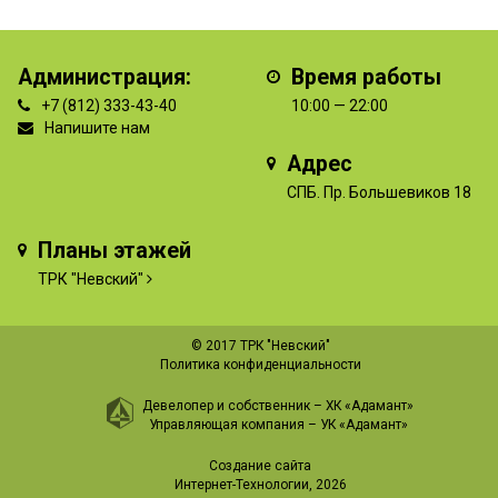
Администрация:
Время работы
+7 (812) 333-43-40
10:00 — 22:00
Напишите нам
Адрес
СПБ. Пр. Большевиков 18
Планы этажей
ТРК "Невский"
© 2017 ТРК "Невский"
Политика конфиденциальности
Девелопер и собственник –
ХК «Адамант»
Управляющая компания –
УК «Адамант»
Создание сайта
Интернет-Технологии
, 2026