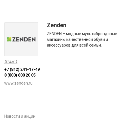
Zenden
ZENDEN – модные мультибрендовые
магазины качественной обуви и
аксессуаров для всей семьи.
Этаж 1
+7 (812) 241-17-49
8 (800) 600 20 05
www.zenden.ru
Новости и акции