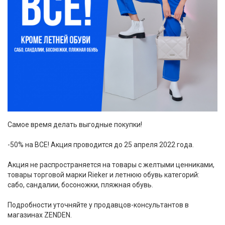
Самое время делать выгодные покупки!
-50% на ВСЕ! Акция проводится до 25 апреля 2022 года.
Акция не распространяется на товары с желтыми ценниками,
товары торговой марки Rieker и летнюю обувь категорий:
сабо, сандалии, босоножки, пляжная обувь.
Подробности уточняйте у продавцов-консультантов в
магазинах ZENDEN.