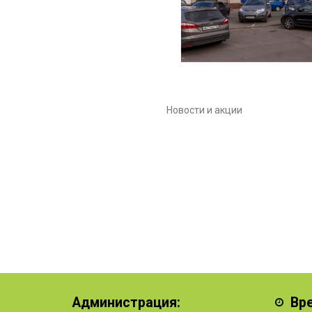
Новости и акции
Администрация:
Вр